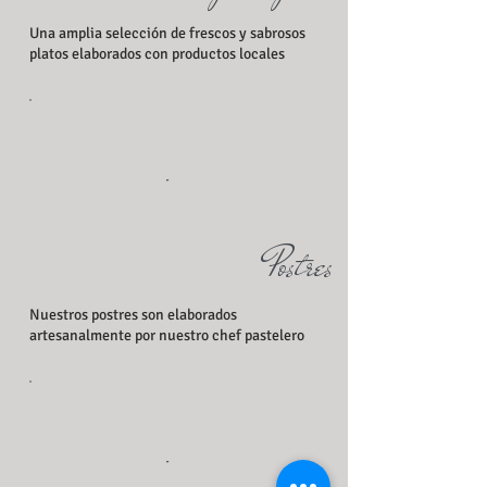
Una amplia selección de frescos y sabrosos
platos elaborados con productos locales
Postres
Nuestros postres son elaborados
artesanalmente por nuestro chef pastelero